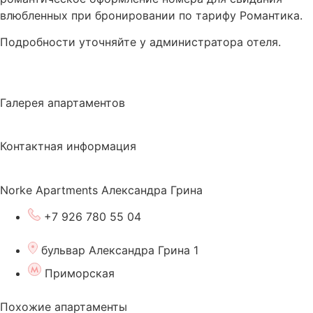
влюбленных при бронировании по тарифу Романтика.
Подробности уточняйте у администратора отеля.
Галерея апартаментов
Контактная информация
Norke Apartments Александра Грина
+7 926 780 55 04
бульвар Александра Грина 1
Приморская
Похожие апартаменты