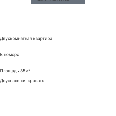
Двухкомнатная квартира
В номере
Площадь 35м²
Двуспальная кровать