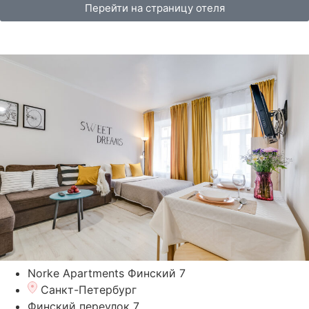
Перейти на страницу отеля
Norke Apartments Финский 7
Санкт-Петербург
Финский переулок 7