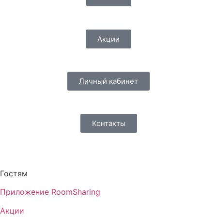
Акции
Личный кабинет
Контакты
Гостям
Приложение RoomSharing
Акции