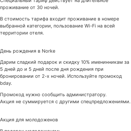
Специальный тариф действует на длительное
проживание от 30 ночей.
В стоимость тарифа входит проживание в номере
выбранной категории, пользование Wi-Fi на всей
территории отеля.
День рождения в Norke
Дарим сладкий подарок и скидку 10% именинникам за
5 дней до и 5 дней после дня рождения при
бронировании от 2-х ночей. Используйте промокод
bday.
Промокод нужно сообщить администратору.
Акция не суммируется с другими спецпредложениями.
Акция для молодоженов
В подарок молодоженам: