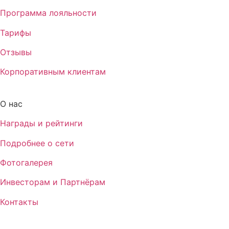
Программа лояльности
Тарифы
Отзывы
Корпоративным клиентам
О нас
Награды и рейтинги
Подробнее о сети
Фотогалерея
Инвесторам и Партнёрам
Контакты