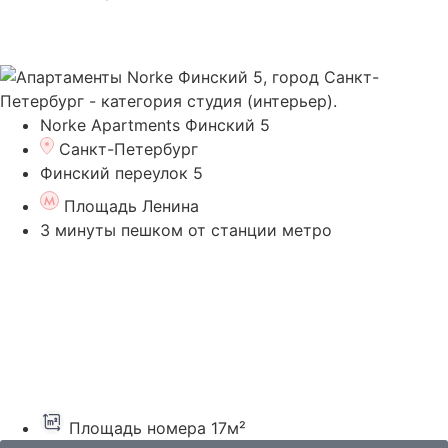
Norke Apartments Финский 5
Санкт-Петербург
Финский переулок 5
Площадь Ленина
3 минуты пешком от станции метро
Площадь номера 17м²