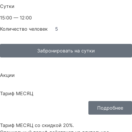
Сутки
15:00 — 12:00
Количество человек
5
Забронировать на сутки
Акции
Тариф МЕСЯЦ
Подробнее
Тариф МЕСЯЦ со скидкой 20%.