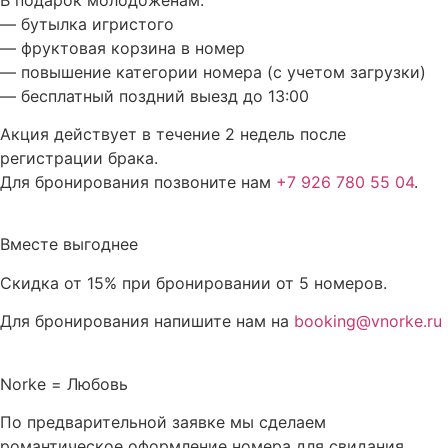
— бутылка игристого
— фруктовая корзина в номер
— повышение категории номера (с учетом загрузки)
— бесплатный поздний выезд до 13:00
Акция действует в течение 2 недель после
регистрации брака.
Для бронирования позвоните нам
+7 926 780 55 04
.
Вместе выгоднее
Скидка от 15% при бронировании от 5 номеров.
Для бронирования напишите нам на
booking@vnorke.ru
Norke = Любовь
По предварительной заявке мы сделаем
романтическое оформление номера для свидания