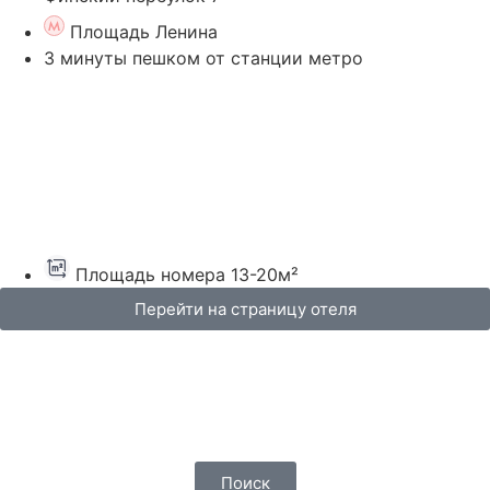
Площадь Ленина
3 минуты пешком от станции метро
Площадь номера 13-20м²
Перейти на страницу отеля
Поиск