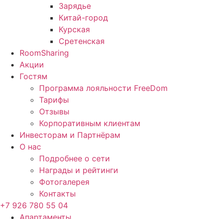
Зарядье
Китай-город
Курская
Сретенская
RoomSharing
Акции
Гостям
Программа лояльности FreeDom
Тарифы
Отзывы
Корпоративным клиентам
Инвесторам и Партнёрам
О нас
Подробнее о сети
Награды и рейтинги
Фотогалерея
Контакты
+7 926 780 55 04
Апартаменты