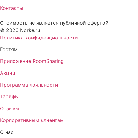
Контакты
Стоимость не является публичной офертой
© 2026 Norke.ru
Политика конфиденциальности
Гостям
Приложение RoomSharing
Акции
Программа лояльности
Тарифы
Отзывы
Корпоративным клиентам
О нас