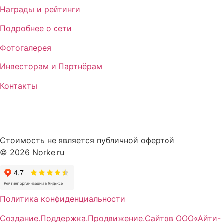
Награды и рейтинги
Подробнее о сети
Фотогалерея
Инвесторам и Партнёрам
Контакты
Стоимость не является публичной офертой
© 2026 Norke.ru
Политика конфиденциальности
Создание.Поддержка.Продвижение.Сайтов ООО«Айти-