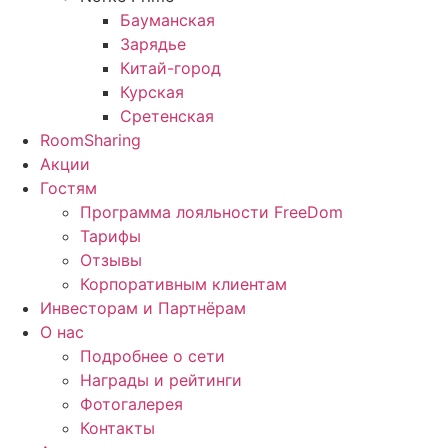
Бауманская
Зарядье
Китай-город
Курская
Сретенская
RoomSharing
Акции
Гостям
Программа лояльности FreeDom
Тарифы
Отзывы
Корпоративным клиентам
Инвесторам и Партнёрам
О нас
Подробнее о сети
Награды и рейтинги
Фотогалерея
Контакты