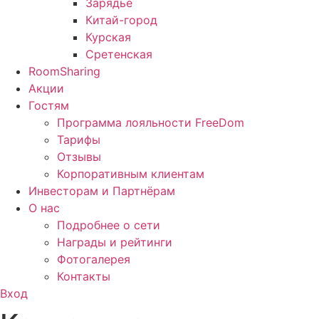
Зарядье
Китай-город
Курская
Сретенская
RoomSharing
Акции
Гостям
Программа лояльности FreeDom
Тарифы
Отзывы
Корпоративным клиентам
Инвесторам и Партнёрам
О нас
Подробнее о сети
Награды и рейтинги
Фотогалерея
Контакты
Вход