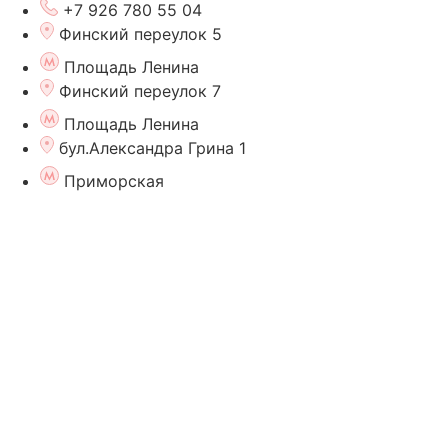
+7 926 780 55 04
Финский переулок 5
Площадь Ленина
Финский переулок 7
Площадь Ленина
бул.Александра Грина 1
Приморская