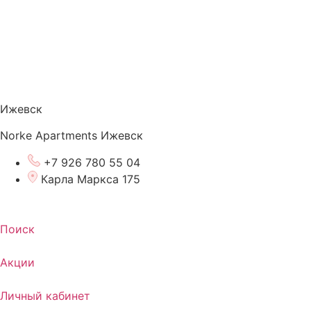
Ижевск
Norke Apartments Ижевск
+7 926 780 55 04
Карла Маркса 175
Поиск
Акции
Личный кабинет