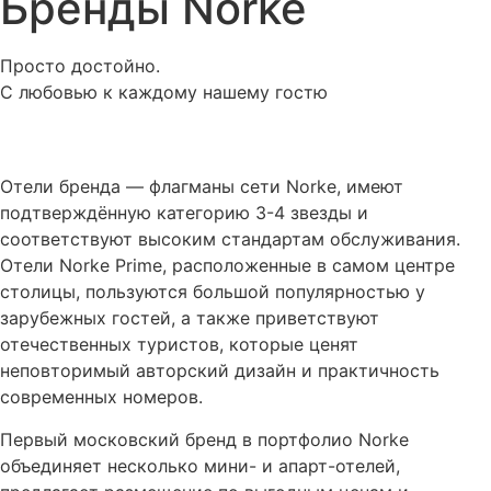
Бренды Norke
Просто достойно.
С любовью к каждому нашему гостю
Отели бренда — флагманы сети Norke, имеют
подтверждённую категорию 3-4 звезды и
соответствуют высоким стандартам обслуживания.
Отели Norke Prime, расположенные в самом центре
столицы, пользуются большой популярностью у
зарубежных гостей, а также приветствуют
отечественных туристов, которые ценят
неповторимый авторский дизайн и практичность
современных номеров.
Первый московский бренд в портфолио Norke
объединяет несколько мини- и апарт-отелей,