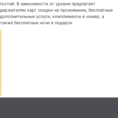
гостей. В зависимости от уровня предлагает
держателям карт скидки на проживание, бесплатные
дополнительные услуги, комплименты в номер, а
также бесплатные ночи в подарок.