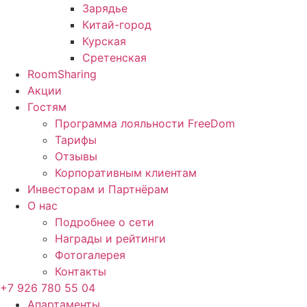
Зарядье
Китай-город
Курская
Сретенская
RoomSharing
Акции
Гостям
Программа лояльности FreeDom
Тарифы
Отзывы
Корпоративным клиентам
Инвесторам и Партнёрам
О нас
Подробнее о сети
Награды и рейтинги
Фотогалерея
Контакты
+7 926 780 55 04
Апартаменты