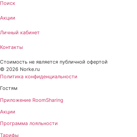
Поиск
Акции
Личный кабинет
Контакты
Стоимость не является публичной офертой
© 2026 Norke.ru
Политика конфиденциальности
Гостям
Приложение RoomSharing
Акции
Программа лояльности
Тарифы