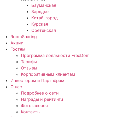
Бауманская
Зарядье
Китай-город
Курская
Сретенская
RoomSharing
Акции
Гостям
Программа лояльности FreeDom
Тарифы
Отзывы
Корпоративным клиентам
Инвесторам и Партнёрам
О нас
Подробнее о сети
Награды и рейтинги
Фотогалерея
Контакты