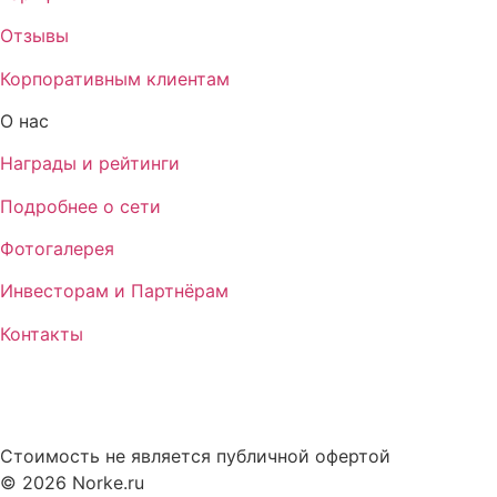
Отзывы
Корпоративным клиентам
О нас
Награды и рейтинги
Подробнее о сети
Фотогалерея
Инвесторам и Партнёрам
Контакты
Стоимость не является публичной офертой
© 2026 Norke.ru