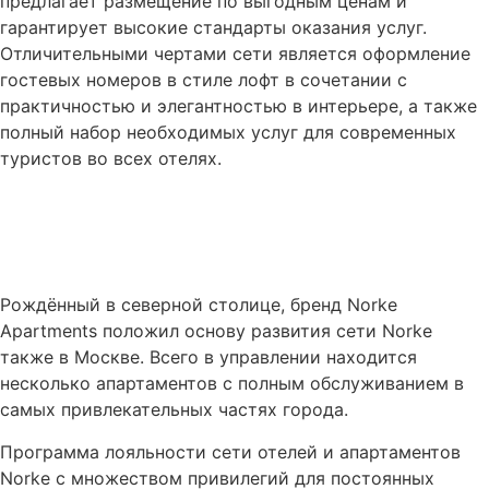
предлагает размещение по выгодным ценам и
гарантирует высокие стандарты оказания услуг.
Отличительными чертами сети является оформление
гостевых номеров в стиле лофт в сочетании с
практичностью и элегантностью в интерьере, а также
полный набор необходимых услуг для современных
туристов во всех отелях.
Рождённый в северной столице, бренд Norke
Apartments положил основу развития сети Norke
также в Москве. Всего в управлении находится
несколько апартаментов с полным обслуживанием в
самых привлекательных частях города.
Программа лояльности сети отелей и апартаментов
Norke с множеством привилегий для постоянных