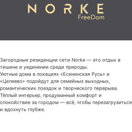
Загородные резиденции сети Norke — это отдых в
тишине и уединении среди природы.
Уютные дома в локациях «Есенинская Русь» и
«Целеево» подойдут для семейных выходных,
романтических поездок и творческого перерыва.
Тёплый интерьер, продуманный комфорт и
спокойствие за городом — всё, чтобы перезагрузиться
и вдохнуть глубже.