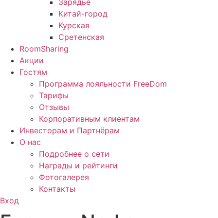
Зарядье
Китай-город
Курская
Сретенская
RoomSharing
Акции
Гостям
Программа лояльности FreeDom
Тарифы
Отзывы
Корпоративным клиентам
Инвесторам и Партнёрам
О нас
Подробнее о сети
Награды и рейтинги
Фотогалерея
Контакты
Вход