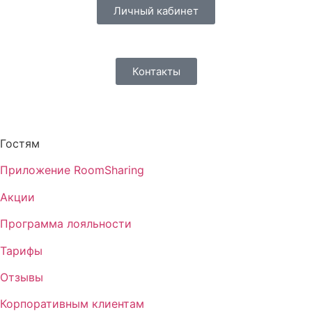
Личный кабинет
Контакты
Гостям
Приложение RoomSharing
Акции
Программа лояльности
Тарифы
Отзывы
Корпоративным клиентам