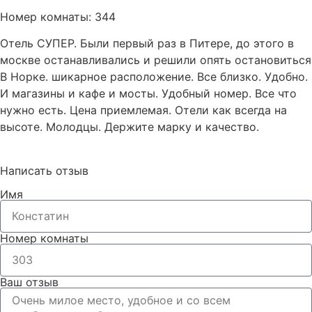
Номер комнаты: 344
Отель СУПЕР. Были первый раз в Питере, до этого в
москве останавливались и решили опять остановиться
В Норке. шикарное расположение. Все близко. Удобно.
И магазины и кафе и мосты. Удобный номер. Все что
нужно есть. Цена приемлемая. Отели как всегда на
высоте. Молодцы. Держите марку и качество.
Написать отзыв
Имя
Номер комнаты
Ваш отзыв