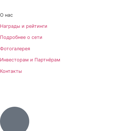
О нас
Награды и рейтинги
Подробнее о сети
Фотогалерея
Инвесторам и Партнёрам
Контакты