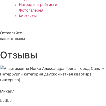
Награды и рейтинги
Фотогалерея
Контакты
Оставляйте
ваши отзывы
Отзывы
Михаил




