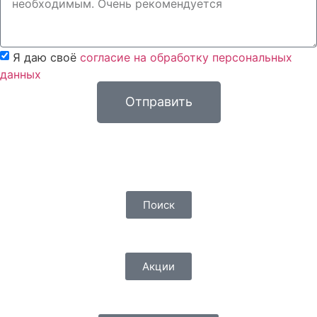
Я даю своё
согласие на обработку персональных
данных
Отправить
Поиск
Акции