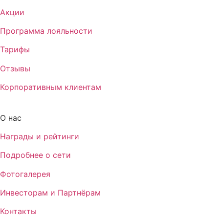
Акции
Программа лояльности
Тарифы
Отзывы
Корпоративным клиентам
О нас
Награды и рейтинги
Подробнее о сети
Фотогалерея
Инвесторам и Партнёрам
Контакты